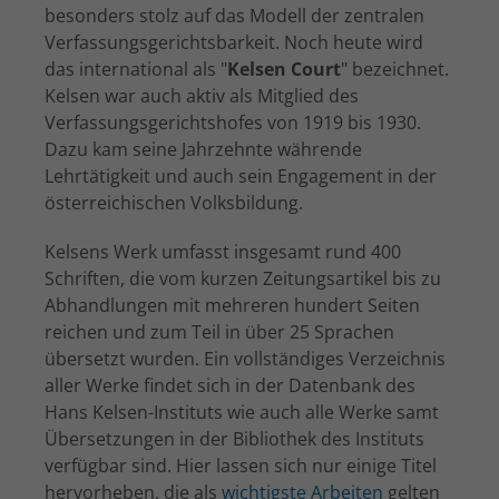
besonders stolz auf das Modell der zentralen
Verfassungsgerichtsbarkeit. Noch heute wird
das international als "
Kelsen Court
" bezeichnet.
Kelsen war auch aktiv als Mitglied des
Verfassungsgerichtshofes von 1919 bis 1930.
Dazu kam seine Jahrzehnte währende
Lehrtätigkeit und auch sein Engagement in der
österreichischen Volksbildung.
Kelsens Werk umfasst insgesamt rund 400
Schriften, die vom kurzen Zeitungsartikel bis zu
Abhandlungen mit mehreren hundert Seiten
reichen und zum Teil in über 25 Sprachen
übersetzt wurden. Ein vollständiges Verzeichnis
aller Werke findet sich in der Datenbank des
Hans Kelsen-Instituts wie auch alle Werke samt
Übersetzungen in der Bibliothek des Instituts
verfügbar sind. Hier lassen sich nur einige Titel
hervorheben, die als
wichtigste Arbeiten
gelten