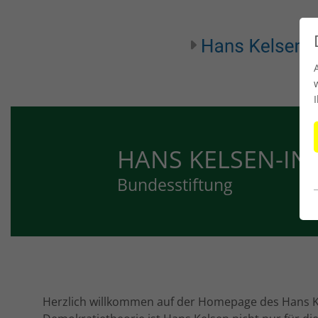
HANS KELSEN-IN
Bundesstiftung
Herzlich willkommen auf der Homepage des Hans Kel