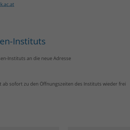
.ac.at
n-Instituts
en-Instituts an die neue Adresse
t ab sofort zu den Öffnungszeiten des Instituts wieder frei