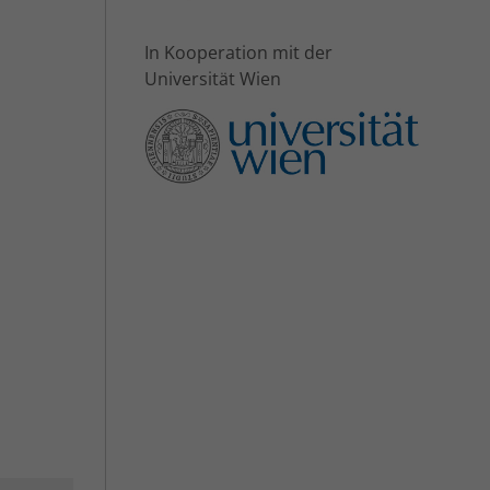
In Kooperation mit der
Universität Wien