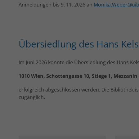
Anmeldungen bis 9. 11. 2026 an
Monika.Weber@uibk
Übersiedlung des Hans Kelse
Im Juni 2026 konnte die Übersiedlung des Hans Kels
1010 Wien, Schottengasse 10, Stiege 1, Mezzanin
erfolgreich abgeschlossen werden. Die Bibliothek is
zugänglich.