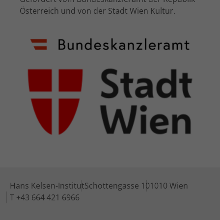
Österreich und von der Stadt Wien Kultur.
Hans Kelsen-Institut
Schottengasse 10
1010 Wien
T +43 664 421 6966