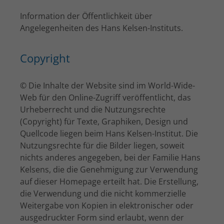
Information der Öffentlichkeit über
Angelegenheiten des Hans Kelsen-Instituts.
Copyright
© Die Inhalte der Website sind im World-Wide-
Web für den Online-Zugriff veröffentlicht, das
Urheberrecht und die Nutzungsrechte
(Copyright) für Texte, Graphiken, Design und
Quellcode liegen beim Hans Kelsen-Institut. Die
Nutzungsrechte für die Bilder liegen, soweit
nichts anderes angegeben, bei der Familie Hans
Kelsens, die die Genehmigung zur Verwendung
auf dieser Homepage erteilt hat. Die Erstellung,
die Verwendung und die nicht kommerzielle
Weitergabe von Kopien in elektronischer oder
ausgedruckter Form sind erlaubt, wenn der