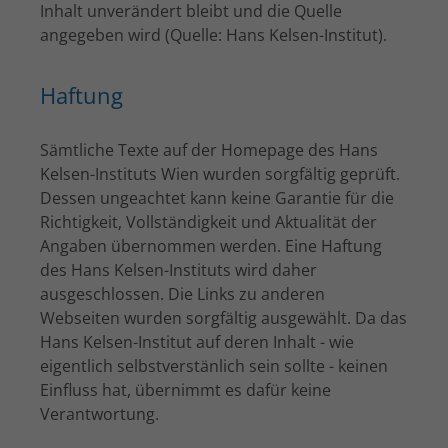
Inhalt unverändert bleibt und die Quelle
angegeben wird (Quelle: Hans Kelsen-Institut).
Haftung
Sämtliche Texte auf der Homepage des Hans
Kelsen-Instituts Wien wurden sorgfältig geprüft.
Dessen ungeachtet kann keine Garantie für die
Richtigkeit, Vollständigkeit und Aktualität der
Angaben übernommen werden. Eine Haftung
des Hans Kelsen-Instituts wird daher
ausgeschlossen. Die Links zu anderen
Webseiten wurden sorgfältig ausgewählt. Da das
Hans Kelsen-Institut auf deren Inhalt - wie
eigentlich selbstverstänlich sein sollte - keinen
Einfluss hat, übernimmt es dafür keine
Verantwortung.